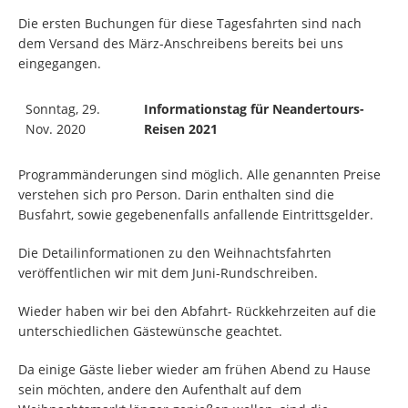
Die ersten Buchungen für diese Tagesfahrten sind nach
dem Versand des März-Anschreibens bereits bei uns
eingegangen.
Sonntag, 29.
Informationstag für Neandertours-
Nov. 2020
Reisen 2021
Programmänderungen sind möglich. Alle genannten Preise
verstehen sich pro Person. Darin enthalten sind die
Busfahrt, sowie gegebenenfalls anfallende Eintrittsgelder.
Die Detailinformationen zu den Weihnachtsfahrten
veröffentlichen wir mit dem Juni-Rundschreiben.
Wieder haben wir bei den Abfahrt- Rückkehrzeiten auf die
unterschiedlichen Gästewünsche geachtet.
Da einige Gäste lieber wieder am frühen Abend zu Hause
sein möchten, andere den Aufenthalt auf dem