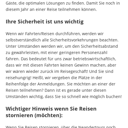
Gäste, die optimalen Lösungen zu finden. Damit Sie noch in
diesem Jahr an einer Reise teilnehmen können.
Ihre Sicherheit ist uns wichtig
Wenn wir Fahrten/Reisen durchführen, werden wir
selbstverständlich alle Sicherheitsvorkehrungen beachten.
Unter Umständen werden wir, um den Sicherheitsabstand
zu gewährleisten, mit einer geringeren Personenzahl
fahren. Das bedeutet für uns zwar betriebswirtschaftlich,
dass wir mit diesen Fahrten keinen Gewinn machen, aber
wir wären wieder zurück im Reisegeschäft! Und Sie sind
reisehungrig! Heißt, wir vergeben die Plätze in der
Reihenfolge der Anmeldungen. Sie möchten an einer der
Reisen teilnehmen? Dann ist es gerade unter diesen
Umständen wichtig, dass Sie so schnell wie möglich buchen!
Wichtiger Hinweis wenn Sie Reisen
stornieren (möchten):
Wenn Sie Reisen stornieren, über die Neandertours noch