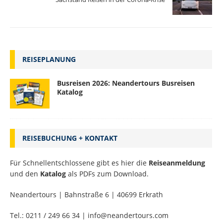
REISEPLANUNG
Busreisen 2026: Neandertours Busreisen
Katalog
REISEBUCHUNG + KONTAKT
Für Schnellentschlossene gibt es hier die
Reiseanmeldung
und den
Katalog
als PDFs zum Download.
Neandertours | Bahnstraße 6 | 40699 Erkrath
Tel.: 0211 / 249 66 34 | info@neandertours.com