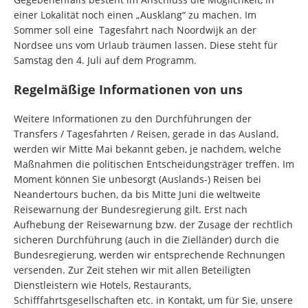
einer Lokalität noch einen „Ausklang“ zu machen. Im
Sommer soll eine Tagesfahrt nach Noordwijk an der
Nordsee uns vom Urlaub träumen lassen. Diese steht für
Samstag den 4. Juli auf dem Programm.
Regelmäßige Informationen von uns
Weitere Informationen zu den Durchführungen der
Transfers / Tagesfahrten / Reisen, gerade in das Ausland,
werden wir Mitte Mai bekannt geben, je nachdem, welche
Maßnahmen die politischen Entscheidungsträger treffen. Im
Moment können Sie unbesorgt (Auslands-) Reisen bei
Neandertours buchen, da bis Mitte Juni die weltweite
Reisewarnung der Bundesregierung gilt. Erst nach
Aufhebung der Reisewarnung bzw. der Zusage der rechtlich
sicheren Durchführung (auch in die Zielländer) durch die
Bundesregierung, werden wir entsprechende Rechnungen
versenden. Zur Zeit stehen wir mit allen Beteiligten
Dienstleistern wie Hotels, Restaurants,
Schifffahrtsgesellschaften etc. in Kontakt, um für Sie, unsere