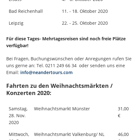
Bad Reichenhall
11. - 18. Oktober 2020
Leipzig
22. - 25. Oktober 2020
Für diese Tages- Mehrtagesreisen sind noch freie Plätze
verfügbar!
Bei Fragen, Buchungswünschen oder Anregungen rufen Sie
uns gerne an: Tel. 0211 249 66 34 oder senden uns eine
Email:
info@neandertours.com
Fahrten zu den Weihnachtsmärkten /
Konzerten 2020:
Samstag,
Weihnachtsmarkt Münster
31,00
28. Nov.
€
2020
Mittwoch,
Weihnachtsmarkt Valkenburg/ NL
46,00