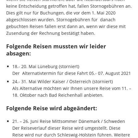
keine Entscheidung getroffen hat, fallen Stornogebühren an.
Dies gilt nur für Buchungen, die vor dem 1. Mai 2020
abgeschlossen wurden. Stornogebühren für danach
gebuchten Reisen fallen erst dann an, wenn wir diese mit
Zusendung der Rechnung bestätigt haben.
Folgende Reisen mussten wir leider
absagen:
18.- 20. Mai Lüneburg (storniert)
Der Alternativtermin für diese Fahrt 05.- 07. August 2021
24.- 31. Mai Wilder Kaiser / Österreich (storniert)
Als Alternative möchten wir Ihnen unsere Reise vom 11. –
18. Oktober nach Bad Reichenhall anbieten.
Folgende Reise wird abgeändert:
21. – 26. Juni Reise Mittsommer Dänemark / Schweden
Der Reiseverlauf dieser Reise wird umgestellt. Diese
Reise wird nur durch Schleswig-Holstein führen. Weitere