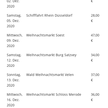
02. Dez.
€
2020
Samstag,
Schifffahrt Rhein Düsseldorf
28,00
05. Dez.
€
2020
Mittwoch,
Weihnachtsmarkt Soest
47,00
09. Dez.
€
2020
Samstag,
Weihnachtsmarkt Burg Satzvey
34,00
12. Dez.
€
2020
Sonntag,
Wald Weihnachtsmarkt Velen
37,00
13. Dez.
€
2020
Mittwoch,
Weihnachtsmarkt Schloss Merode
36,00
16. Dez.
€
2020