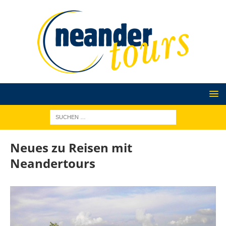
Neues zu Reisen mit
Neandertours