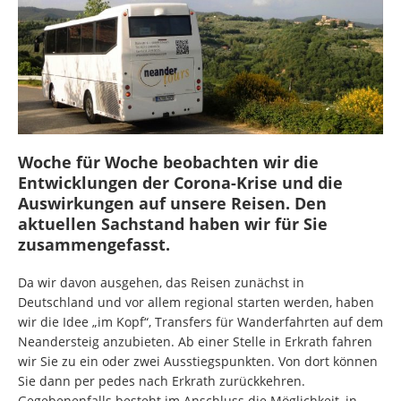
Woche für Woche beobachten wir die
Entwicklungen der Corona-Krise und die
Auswirkungen auf unsere Reisen. Den
aktuellen Sachstand haben wir für Sie
zusammengefasst.
Da wir davon ausgehen, das Reisen zunächst in
Deutschland und vor allem regional starten werden, haben
wir die Idee „im Kopf“, Transfers für Wanderfahrten auf dem
Neandersteig anzubieten. Ab einer Stelle in Erkrath fahren
wir Sie zu ein oder zwei Ausstiegspunkten. Von dort können
Sie dann per pedes nach Erkrath zurückkehren.
Gegebenenfalls besteht im Anschluss die Möglichkeit, in