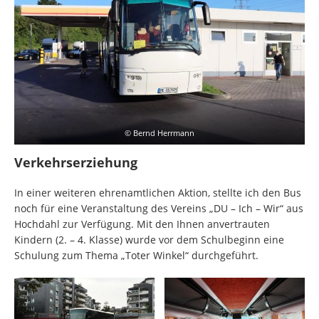
© Bernd Herrmann
Verkehrserziehung
In einer weiteren ehrenamtlichen Aktion, stellte ich den Bus
noch für eine Veranstaltung des Vereins „DU – Ich – Wir“ aus
Hochdahl zur Verfügung. Mit den Ihnen anvertrauten
Kindern (2. – 4. Klasse) wurde vor dem Schulbeginn eine
Schulung zum Thema „Toter Winkel“ durchgeführt.