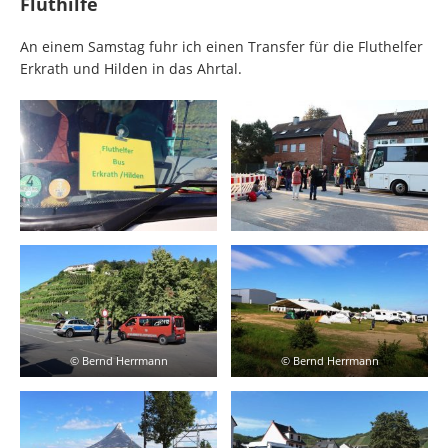
Fluthilfe
An einem Samstag fuhr ich einen Transfer für die Fluthelfer
Erkrath und Hilden in das Ahrtal.
© Bernd Herrmann
© Bernd Herrmann