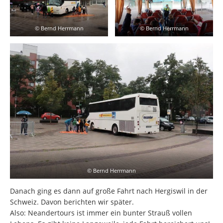
© Bernd Herrmann
© Bernd Herrmann
© Bernd Herrmann
Danach ging es dann auf große Fahrt nach Hergiswil in der
Schweiz. Davon berichten wir später.
Also: Neandertours ist immer ein bunter Strauß vollen