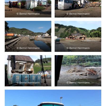
© Bernd Herrmann
© Bernd Herrmann
© Bernd Herrmann
© Bernd Herrmann
© Bernd Herrmann
© Bernd Herrmann