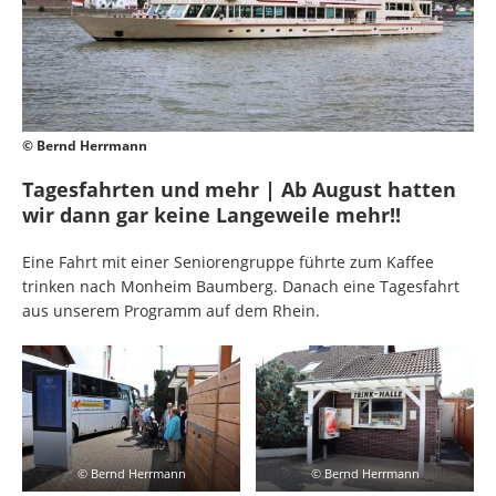
© Bernd Herrmann
Tagesfahrten und mehr | Ab August hatten
wir dann gar keine Langeweile mehr!!
Eine Fahrt mit einer Seniorengruppe führte zum Kaffee
trinken nach Monheim Baumberg. Danach eine Tagesfahrt
aus unserem Programm auf dem Rhein.
© Bernd Herrmann
© Bernd Herrmann