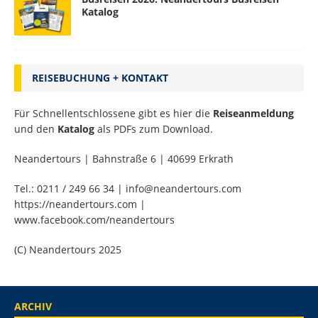
Katalog
REISEBUCHUNG + KONTAKT
Für Schnellentschlossene gibt es hier die
Reiseanmeldung
und den
Katalog
als PDFs zum Download.
Neandertours | Bahnstraße 6 | 40699 Erkrath
Tel.: 0211 / 249 66 34 | info@neandertours.com
https://neandertours.com |
www.facebook.com/neandertours
(C) Neandertours 2025
ARCHIV