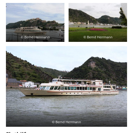
© Bernd Herrmann
© Bernd Herrmann
© Bernd Herrmann