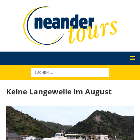
Keine Langeweile im August